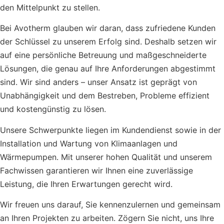
den Mittelpunkt zu stellen.
Bei Avotherm glauben wir daran, dass zufriedene Kunden
der Schlüssel zu unserem Erfolg sind. Deshalb setzen wir
auf eine persönliche Betreuung und maßgeschneiderte
Lösungen, die genau auf Ihre Anforderungen abgestimmt
sind. Wir sind anders – unser Ansatz ist geprägt von
Unabhängigkeit und dem Bestreben, Probleme effizient
und kostengünstig zu lösen.
Unsere Schwerpunkte liegen im Kundendienst sowie in der
Installation und Wartung von Klimaanlagen und
Wärmepumpen. Mit unserer hohen Qualität und unserem
Fachwissen garantieren wir Ihnen eine zuverlässige
Leistung, die Ihren Erwartungen gerecht wird.
Wir freuen uns darauf, Sie kennenzulernen und gemeinsam
an Ihren Projekten zu arbeiten. Zögern Sie nicht, uns Ihre