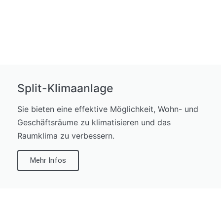
Split-Klimaanlage
Sie bieten eine effektive Möglichkeit, Wohn- und
Geschäftsräume zu klimatisieren und das
Raumklima zu verbessern.
Mehr Infos