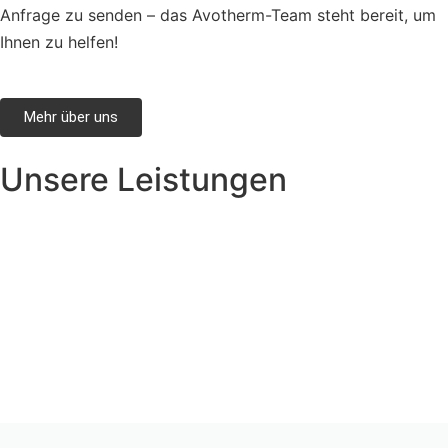
Anfrage zu senden – das Avotherm-Team steht bereit, um
Ihnen zu helfen!
Mehr über uns
Unsere Leistungen