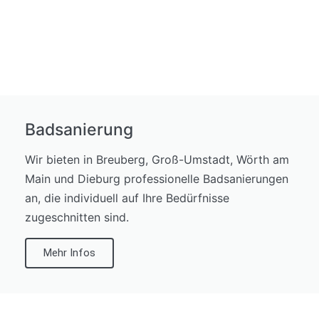
Badsanierung
Wir bieten in Breuberg, Groß-Umstadt, Wörth am
Main und Dieburg professionelle Badsanierungen
an, die individuell auf Ihre Bedürfnisse
zugeschnitten sind.
Mehr Infos