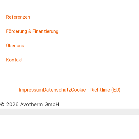
Referenzen
Förderung & Finanzierung
Über uns
Kontakt
Impressum
Datenschutz
Cookie - Richtlinie (EU)
© 2026 Avotherm GmbH