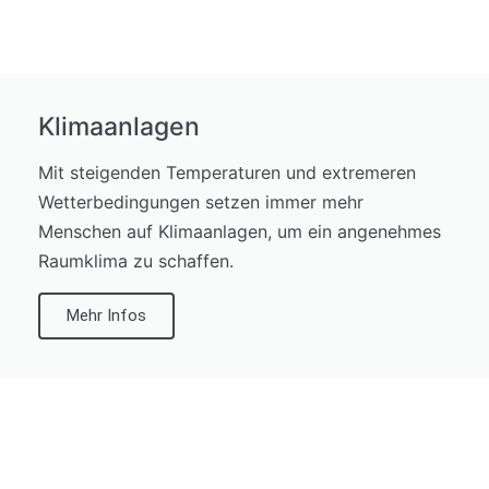
Klimaanlagen
Mit steigenden Temperaturen und extremeren
Wetterbedingungen setzen immer mehr
Menschen auf Klimaanlagen, um ein angenehmes
Raumklima zu schaffen.
Mehr Infos