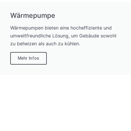
Wärmepumpe
Wärmepumpen bieten eine hocheffiziente und
umweltfreundliche Lösung, um Gebäude sowohl
zu beheizen als auch zu kühlen.
Mehr Infos