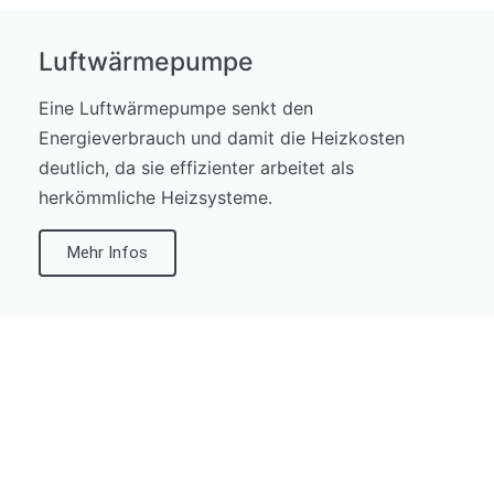
Luftwärmepumpe
Eine Luftwärmepumpe senkt den
Energieverbrauch und damit die Heizkosten
deutlich, da sie effizienter arbeitet als
herkömmliche Heizsysteme.
Mehr Infos