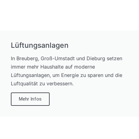
Lüftungsanlagen
In Breuberg, Groß-Umstadt und Dieburg setzen
immer mehr Haushalte auf moderne
Lüftungsanlagen, um Energie zu sparen und die
Luftqualität zu verbessern.
Mehr Infos