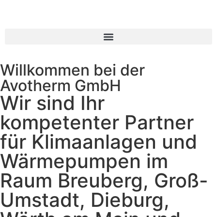
Willkommen bei der
Avotherm GmbH
Wir sind Ihr
kompetenter Partner
für Klimaanlagen und
Wärmepumpen im
Raum Breuberg, Groß-
Umstadt, Dieburg,