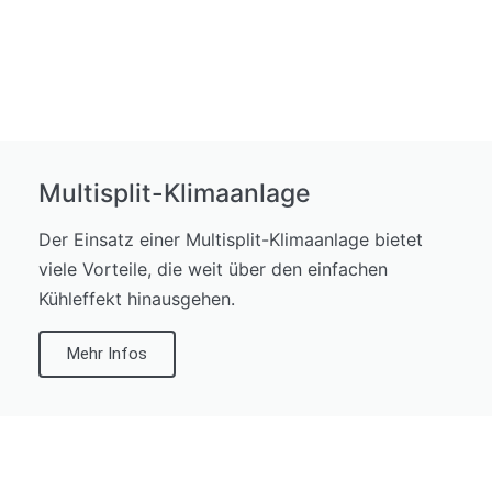
Multisplit-Klimaanlage
Der Einsatz einer Multisplit-Klimaanlage bietet
viele Vorteile, die weit über den einfachen
Kühleffekt hinausgehen.
Mehr Infos