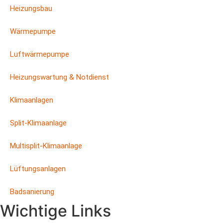
Heizungsbau
Wärmepumpe
Luftwärmepumpe
Heizungswartung & Notdienst
Klimaanlagen
Split-Klimaanlage
Multisplit-Klimaanlage
Lüftungsanlagen
Badsanierung
Wichtige Links