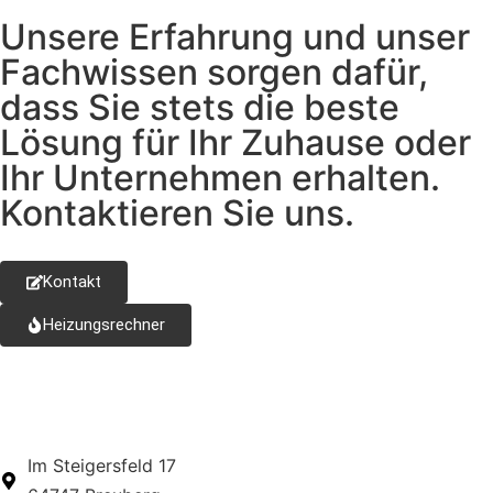
Unsere Erfahrung und unser
Fachwissen sorgen dafür,
dass Sie stets die beste
Lösung für Ihr Zuhause oder
Ihr Unternehmen erhalten.
Kontaktieren Sie uns.
Kontakt
Heizungsrechner
Im Steigersfeld 17