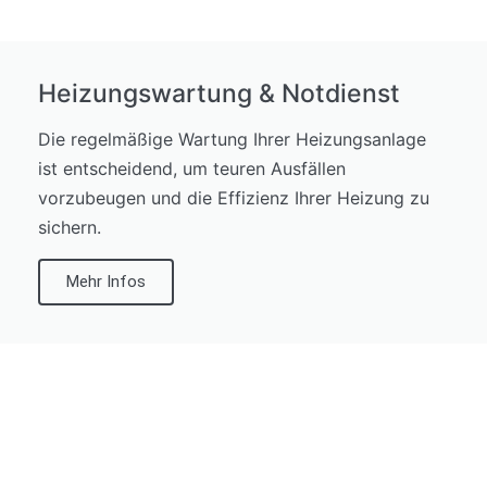
Heizungswartung & Notdienst
Die regelmäßige Wartung Ihrer Heizungsanlage
ist entscheidend, um teuren Ausfällen
vorzubeugen und die Effizienz Ihrer Heizung zu
sichern.
Mehr Infos