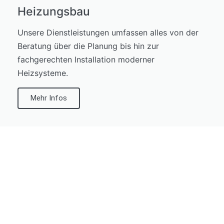
Heizungsbau
Unsere Dienstleistungen umfassen alles von der
Beratung über die Planung bis hin zur
fachgerechten Installation moderner
Heizsysteme.
Mehr Infos