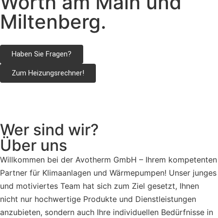
Wörth am Main und
Miltenberg.
Haben Sie Fragen?
Zum Heizungsrechner!
Wer sind wir?
Über uns
Willkommen bei der Avotherm GmbH – Ihrem kompetenten
Partner für Klimaanlagen und Wärmepumpen! Unser junges
und motiviertes Team hat sich zum Ziel gesetzt, Ihnen
nicht nur hochwertige Produkte und Dienstleistungen
anzubieten, sondern auch Ihre individuellen Bedürfnisse in